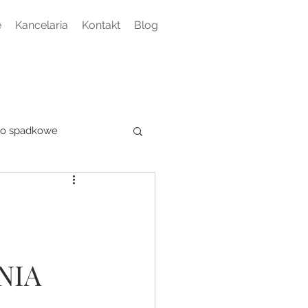
e
Kancelaria
Kontakt
Blog
o spadkowe
NIA